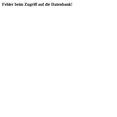
Fehler beim Zugriff auf die Datenbank!